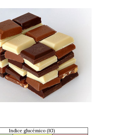
Indice glucémico (IG)