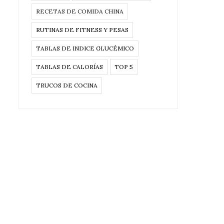
RECETAS DE COMIDA CHINA
RUTINAS DE FITNESS Y PESAS
TABLAS DE INDICE GLUCÉMICO
TABLAS DE CALORÍAS
TOP 5
TRUCOS DE COCINA