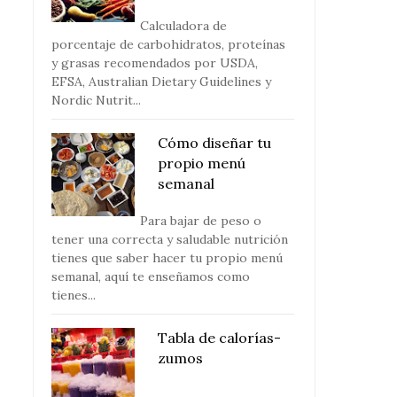
Calculadora de
porcentaje de carbohidratos, proteínas
y grasas recomendados por USDA,
EFSA, Australian Dietary Guidelines y
Nordic Nutrit...
Cómo diseñar tu
propio menú
semanal
Para bajar de peso o
tener una correcta y saludable nutrición
tienes que saber hacer tu propio menú
semanal, aquí te enseñamos como
tienes...
Tabla de calorías-
zumos