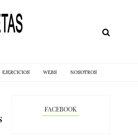
EJERCICIOS
WEBS
NOSOTROS
FACEBOOK
s