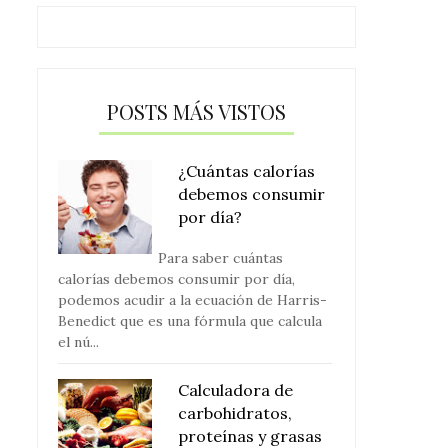
POSTS MÁS VISTOS
¿Cuántas calorías
debemos consumir
por día?
Para saber cuántas
calorías debemos consumir por día,
podemos acudir a la ecuación de Harris-
Benedict que es una fórmula que calcula
el nú...
Calculadora de
carbohidratos,
proteínas y grasas