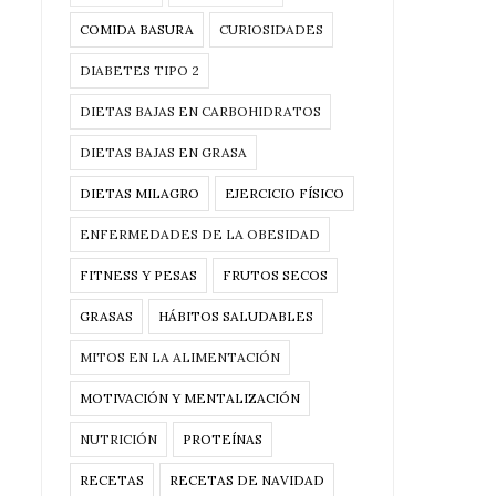
COMIDA BASURA
CURIOSIDADES
DIABETES TIPO 2
DIETAS BAJAS EN CARBOHIDRATOS
DIETAS BAJAS EN GRASA
DIETAS MILAGRO
EJERCICIO FÍSICO
ENFERMEDADES DE LA OBESIDAD
FITNESS Y PESAS
FRUTOS SECOS
GRASAS
HÁBITOS SALUDABLES
MITOS EN LA ALIMENTACIÓN
MOTIVACIÓN Y MENTALIZACIÓN
NUTRICIÓN
PROTEÍNAS
RECETAS
RECETAS DE NAVIDAD