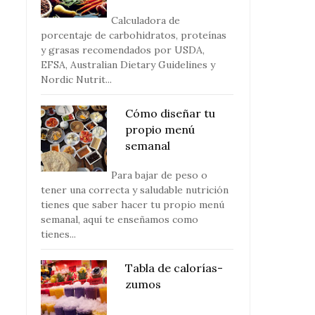
Calculadora de
porcentaje de carbohidratos, proteínas
y grasas recomendados por USDA,
EFSA, Australian Dietary Guidelines y
Nordic Nutrit...
Cómo diseñar tu
propio menú
semanal
Para bajar de peso o
tener una correcta y saludable nutrición
tienes que saber hacer tu propio menú
semanal, aquí te enseñamos como
tienes...
Tabla de calorías-
zumos