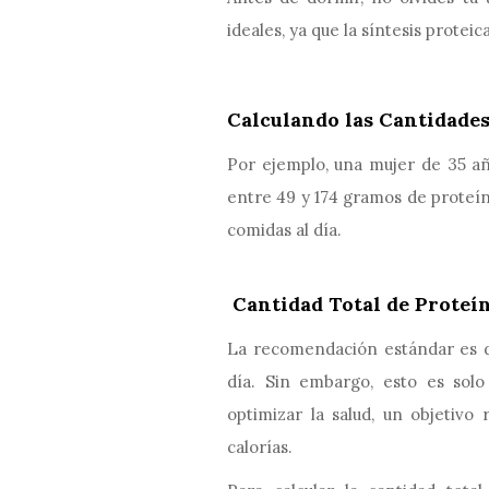
ideales, ya que la síntesis prote
Calculando las Cantidade
Por ejemplo, una mujer de 35 añ
entre 49 y 174 gramos de proteína
comidas al día.
Cantidad Total de Proteín
La recomendación estándar es d
día. Sin embargo, esto es solo
optimizar la salud, un objetivo
calorías.