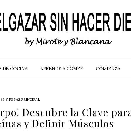
S DE COCINA
APRENDE A COMER
COMIENZA
SS Y PESAS PRINCIPAL
rpo! Descubre la Clave par
ínas y Definir Músculos