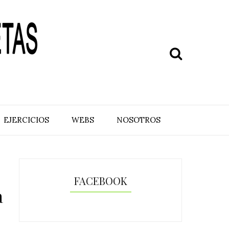
EJERCICIOS
WEBS
NOSOTROS
FACEBOOK
a