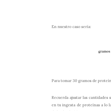
En nuestro caso sería:
gramos 
Para tomar 30 gramos de proteín
Recuerda ajustar las cantidades 
en tu ingesta de proteínas a lo 