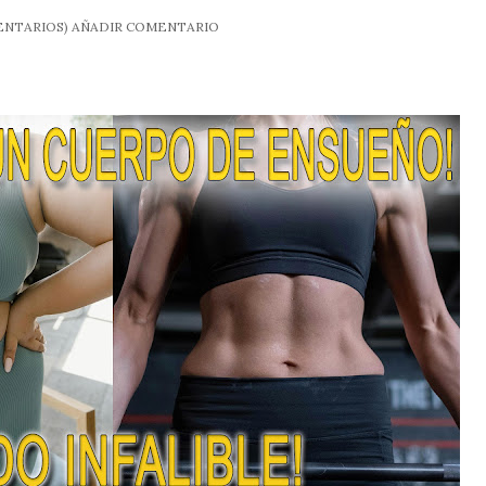
NTARIOS)
AÑADIR COMENTARIO