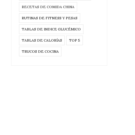
RECETAS DE COMIDA CHINA
RUTINAS DE FITNESS Y PESAS
TABLAS DE INDICE GLUCÉMICO
TABLAS DE CALORÍAS
TOP 5
TRUCOS DE COCINA