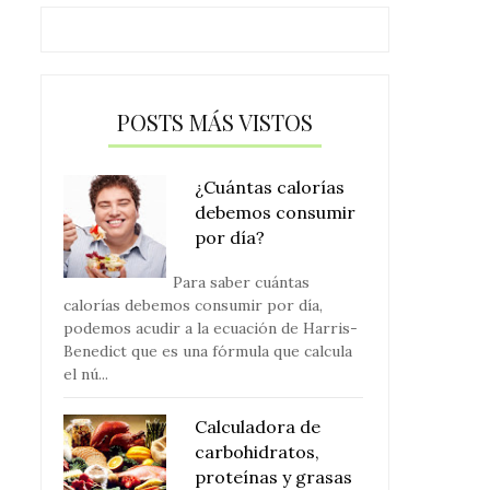
POSTS MÁS VISTOS
¿Cuántas calorías
debemos consumir
por día?
Para saber cuántas
calorías debemos consumir por día,
podemos acudir a la ecuación de Harris-
Benedict que es una fórmula que calcula
el nú...
Calculadora de
carbohidratos,
proteínas y grasas