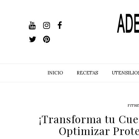
INICIO
RECETAS
UTENSILIO
FITNE
¡Transforma tu Cue
Optimizar Prote