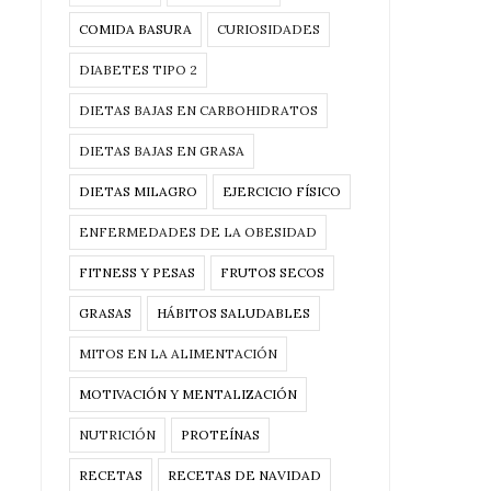
COMIDA BASURA
CURIOSIDADES
DIABETES TIPO 2
DIETAS BAJAS EN CARBOHIDRATOS
DIETAS BAJAS EN GRASA
DIETAS MILAGRO
EJERCICIO FÍSICO
ENFERMEDADES DE LA OBESIDAD
FITNESS Y PESAS
FRUTOS SECOS
GRASAS
HÁBITOS SALUDABLES
MITOS EN LA ALIMENTACIÓN
MOTIVACIÓN Y MENTALIZACIÓN
NUTRICIÓN
PROTEÍNAS
RECETAS
RECETAS DE NAVIDAD