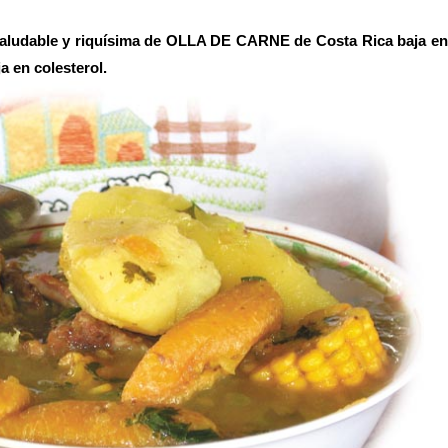
ludable y riquísima de OLLA DE CARNE de Costa Rica baja en
ja en colesterol.