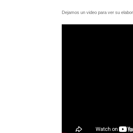
Dejamos un video para ver su elabor