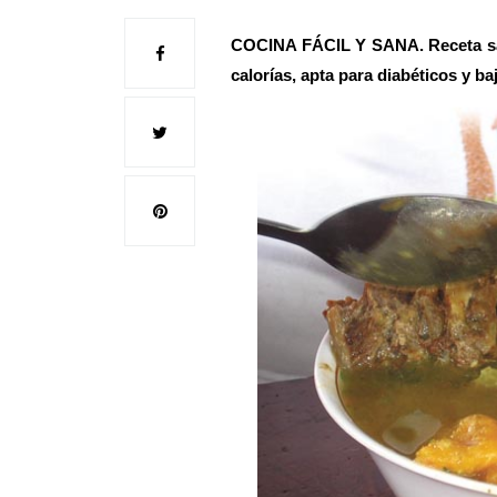
COCINA FÁCIL Y SANA. Receta sa
calorías, apta para diabéticos y ba