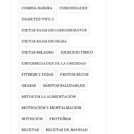
COMIDA BASURA
CURIOSIDADES
DIABETES TIPO 2
DIETAS BAJAS EN CARBOHIDRATOS
DIETAS BAJAS EN GRASA
DIETAS MILAGRO
EJERCICIO FÍSICO
ENFERMEDADES DE LA OBESIDAD
FITNESS Y PESAS
FRUTOS SECOS
GRASAS
HÁBITOS SALUDABLES
MITOS EN LA ALIMENTACIÓN
MOTIVACIÓN Y MENTALIZACIÓN
NUTRICIÓN
PROTEÍNAS
RECETAS
RECETAS DE NAVIDAD