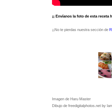
¡¡ Envíanos la foto de esta receta 
¡¡No te pierdas nuestra sección de
R
Imagen de Haru Master
Dibujo de freedigitalphotos.net by I