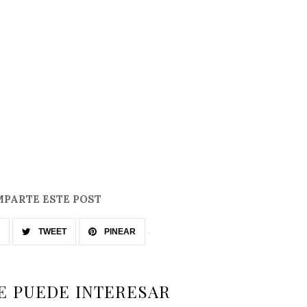
PARTE ESTE POST
TWEET
PINEAR
E PUEDE INTERESAR