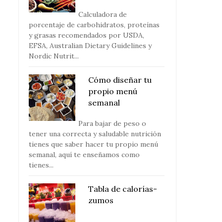
Calculadora de
porcentaje de carbohidratos, proteínas
y grasas recomendados por USDA,
EFSA, Australian Dietary Guidelines y
Nordic Nutrit...
Cómo diseñar tu
propio menú
semanal
Para bajar de peso o
tener una correcta y saludable nutrición
tienes que saber hacer tu propio menú
semanal, aquí te enseñamos como
tienes...
Tabla de calorías-
zumos