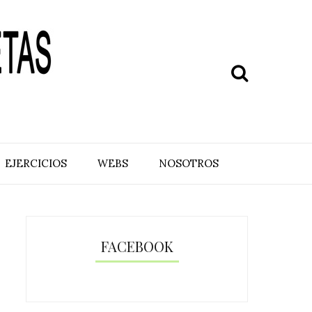
EJERCICIOS
WEBS
NOSOTROS
FACEBOOK