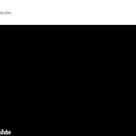
ación: