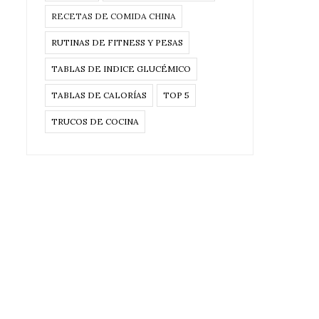
RECETAS DE COMIDA CHINA
RUTINAS DE FITNESS Y PESAS
TABLAS DE INDICE GLUCÉMICO
TABLAS DE CALORÍAS
TOP 5
TRUCOS DE COCINA