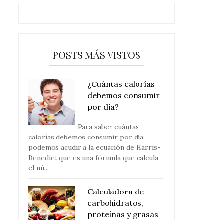
POSTS MÁS VISTOS
¿Cuántas calorías
debemos consumir
por día?
Para saber cuántas
calorías debemos consumir por día,
podemos acudir a la ecuación de Harris-
Benedict que es una fórmula que calcula
el nú...
Calculadora de
carbohidratos,
proteínas y grasas