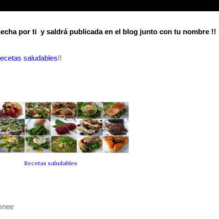
hecha por ti y saldrá publicada en el blog junto con tu nombre !!
ecetas saludables
!!
Recetas saludables
amnee