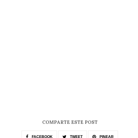
COMPARTE ESTE POST
FACEBOOK
TWEET
PINEAR