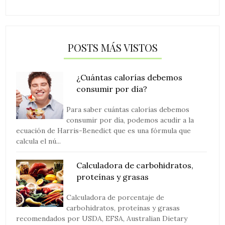
POSTS MÁS VISTOS
¿Cuántas calorías debemos
consumir por día?
Para saber cuántas calorías debemos
consumir por día, podemos acudir a la
ecuación de Harris-Benedict que es una fórmula que
calcula el nú...
Calculadora de carbohidratos,
proteínas y grasas
Calculadora de porcentaje de
carbohidratos, proteínas y grasas
recomendados por USDA, EFSA, Australian Dietary