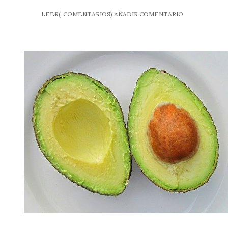
LEER(
COMENTARIOS)
AÑADIR COMENTARIO