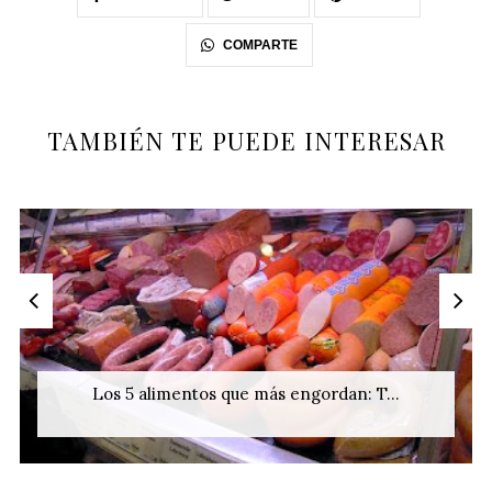
COMPARTE
TAMBIÉN TE PUEDE INTERESAR
Los 5 alimentos que más engordan: T...