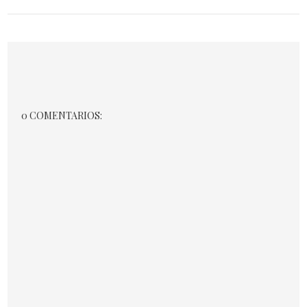
0 COMENTARIOS: