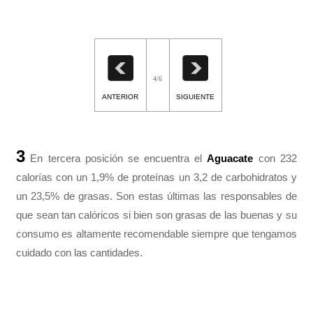
4/6
ANTERIOR
SIGUIENTE
3
En tercera posición se encuentra el
Aguacate
con 232
calorías con un 1,9% de proteínas un 3,2 de carbohidratos y
un 23,5% de grasas. Son estas últimas las responsables de
que sean tan calóricos si bien son grasas de las buenas y su
consumo es altamente recomendable siempre que tengamos
cuidado con las cantidades.