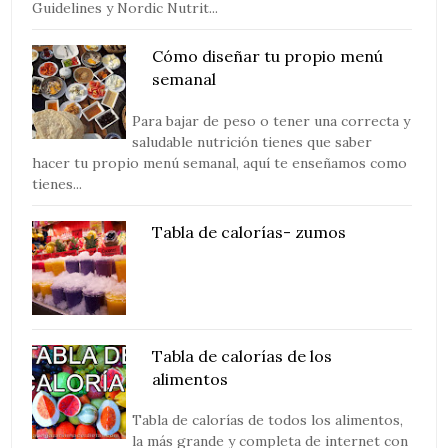
Guidelines y Nordic Nutrit...
Cómo diseñar tu propio menú
semanal
Para bajar de peso o tener una correcta y
saludable nutrición tienes que saber
hacer tu propio menú semanal, aquí te enseñamos como
tienes...
Tabla de calorías- zumos
Tabla de calorías de los
alimentos
Tabla de calorías de todos los alimentos,
la más grande y completa de internet con