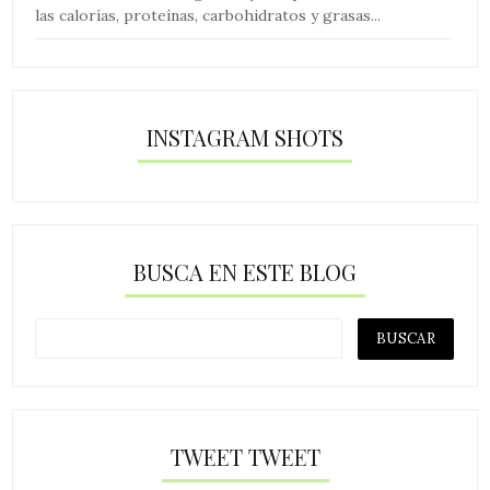
las calorías, proteínas, carbohidratos y grasas...
INSTAGRAM SHOTS
BUSCA EN ESTE BLOG
TWEET TWEET