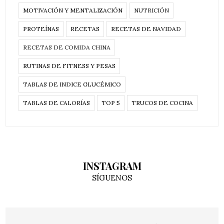
MOTIVACIÓN Y MENTALIZACIÓN
NUTRICIÓN
PROTEÍNAS
RECETAS
RECETAS DE NAVIDAD
RECETAS DE COMIDA CHINA
RUTINAS DE FITNESS Y PESAS
TABLAS DE INDICE GLUCÉMICO
TABLAS DE CALORÍAS
TOP 5
TRUCOS DE COCINA
INSTAGRAM
SÍGUENOS