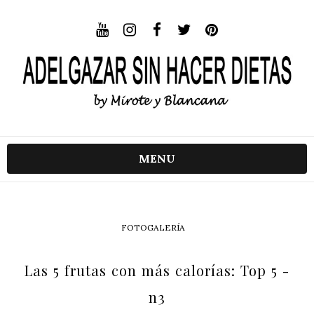
MENU
FOTOGALERÍA
Las 5 frutas con más calorías: Top 5 -
n3