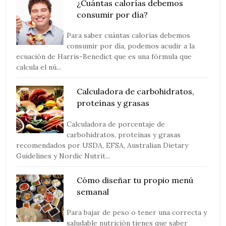
¿Cuántas calorías debemos
consumir por día?
Para saber cuántas calorías debemos
consumir por día, podemos acudir a la
ecuación de Harris-Benedict que es una fórmula que
calcula el nú...
Calculadora de carbohidratos,
proteínas y grasas
Calculadora de porcentaje de
carbohidratos, proteínas y grasas
recomendados por USDA, EFSA, Australian Dietary
Guidelines y Nordic Nutrit...
Cómo diseñar tu propio menú
semanal
Para bajar de peso o tener una correcta y
saludable nutrición tienes que saber