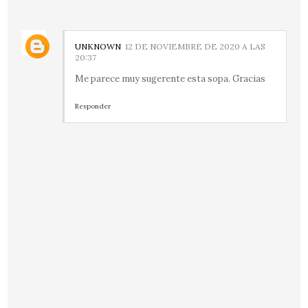
UNKNOWN
12 DE NOVIEMBRE DE 2020 A LAS
20:37
Me parece muy sugerente esta sopa. Gracias
Responder