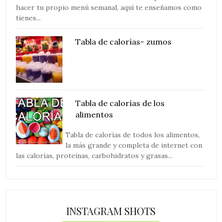
hacer tu propio menú semanal, aquí te enseñamos como
tienes...
Tabla de calorías- zumos
Tabla de calorías de los
alimentos
Tabla de calorías de todos los alimentos,
la más grande y completa de internet con
las calorías, proteínas, carbohidratos y grasas...
INSTAGRAM SHOTS