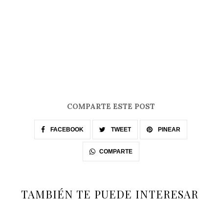
COMPARTE ESTE POST
FACEBOOK
TWEET
PINEAR
COMPARTE
TAMBIÉN TE PUEDE INTERESAR