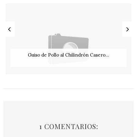
Guiso de Pollo al Chilindrón Casero...
1 COMENTARIOS: