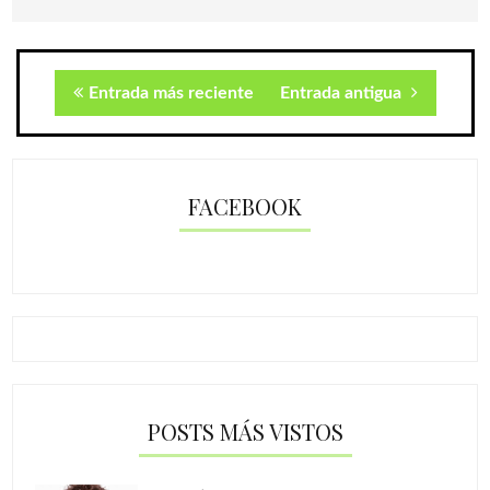
Entrada más reciente
Entrada antigua
FACEBOOK
POSTS MÁS VISTOS