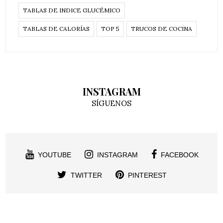
TABLAS DE INDICE GLUCÉMICO
TABLAS DE CALORÍAS
TOP 5
TRUCOS DE COCINA
INSTAGRAM
SÍGUENOS
YOUTUBE
INSTAGRAM
FACEBOOK
TWITTER
PINTEREST