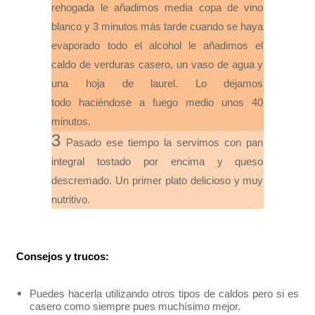
rehogada le añadimos media copa de vino
blanco y 3 minutos más tarde cuando se haya
evaporado todo el alcohol le añadimos el
caldo de verduras casero, un vaso de agua y
una hoja de laurel. Lo dejamos
todo haciéndose a fuego medio unos 40
minutos.
3
Pasado ese tiempo la servimos con pan
integral tostado por encima y queso
descremado. Un primer plato delicioso y muy
nutritivo.
Consejos y trucos:
Puedes hacerla utilizando otros tipos de caldos pero si es
casero como siempre pues muchísimo mejor.