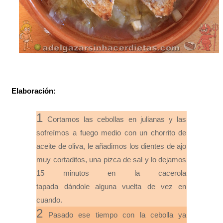
Elaboración:
1
Cortamos las cebollas en julianas y las
sofreímos a fuego medio con un chorrito de
aceite de oliva, le añadimos los dientes de ajo
muy cortaditos, una pizca de sal y lo dejamos
15 minutos en la cacerola
tapada dándole alguna vuelta de vez en
cuando.
2
Pasado ese tiempo con la cebolla ya