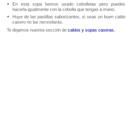
En esta sopa hemos usado cebolletas pero puedes
hacerla igualmente con la cebolla que tengas a mano.
Huye de las pastillas saborizantes, si usas un buen caldo
casero no las necesitarás.
Te dejamos nuestra sección de
caldos y sopas caseras
.