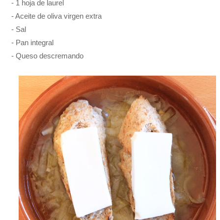
- 1 hoja de laurel
- Aceite de oliva virgen extra
- Sal
- Pan integral
- Queso descremando