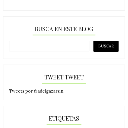
BUSCA EN ESTE BLOG
TWEET TWEET
Tweets por @adelgazarsin
ETIQUETAS