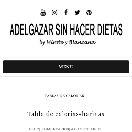
MENU
TABLAS DE CALORÍAS
Tabla de calorías-harinas
LEER(
COMENTARIOS)
4 COMENTARIOS