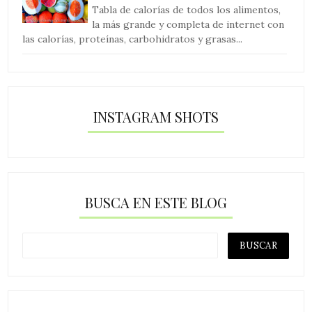
Tabla de calorías de todos los alimentos,
la más grande y completa de internet con
las calorías, proteínas, carbohidratos y grasas...
INSTAGRAM SHOTS
BUSCA EN ESTE BLOG