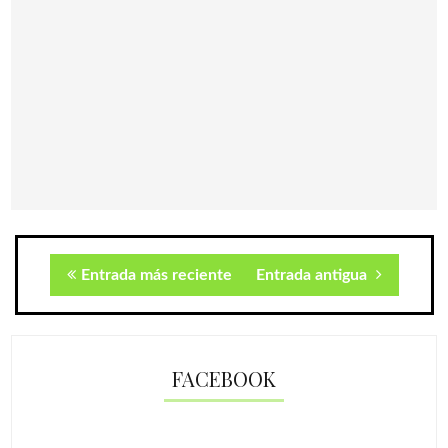
Entrada más reciente
Entrada antigua
FACEBOOK