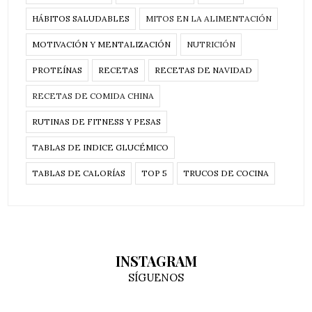
HÁBITOS SALUDABLES
MITOS EN LA ALIMENTACIÓN
MOTIVACIÓN Y MENTALIZACIÓN
NUTRICIÓN
PROTEÍNAS
RECETAS
RECETAS DE NAVIDAD
RECETAS DE COMIDA CHINA
RUTINAS DE FITNESS Y PESAS
TABLAS DE INDICE GLUCÉMICO
TABLAS DE CALORÍAS
TOP 5
TRUCOS DE COCINA
INSTAGRAM
SÍGUENOS