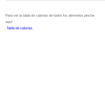
Para ver la tabla de calorías de todos los alimentos pincha
aquí:
-
Tabla de calorías
.