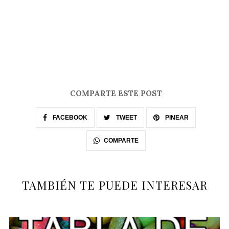
COMPARTE ESTE POST
FACEBOOK
TWEET
PINEAR
COMPARTE
TAMBIÉN TE PUEDE INTERESAR