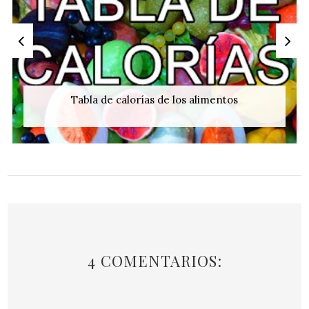
Tabla de calorías de los alimentos
4 COMENTARIOS: