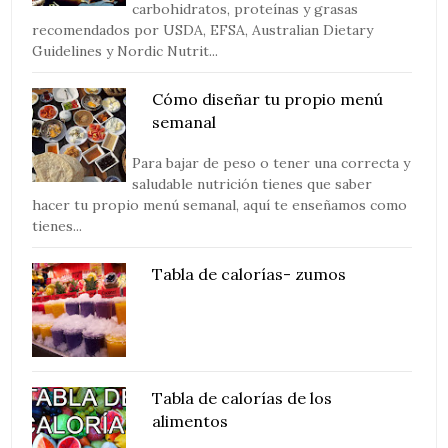
carbohidratos, proteínas y grasas
recomendados por USDA, EFSA, Australian Dietary
Guidelines y Nordic Nutrit...
Cómo diseñar tu propio menú
semanal
Para bajar de peso o tener una correcta y
saludable nutrición tienes que saber
hacer tu propio menú semanal, aquí te enseñamos como
tienes...
Tabla de calorías- zumos
Tabla de calorías de los
alimentos