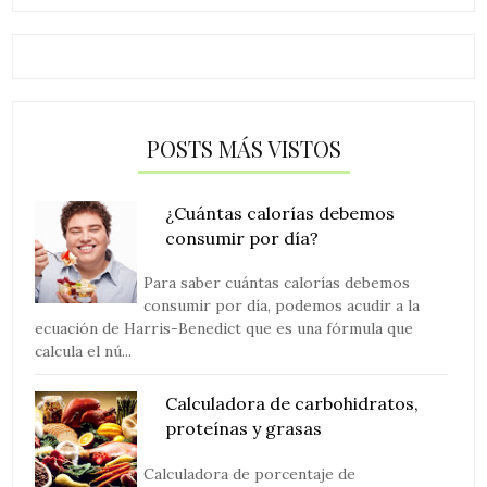
POSTS MÁS VISTOS
¿Cuántas calorías debemos
consumir por día?
Para saber cuántas calorías debemos
consumir por día, podemos acudir a la
ecuación de Harris-Benedict que es una fórmula que
calcula el nú...
Calculadora de carbohidratos,
proteínas y grasas
Calculadora de porcentaje de