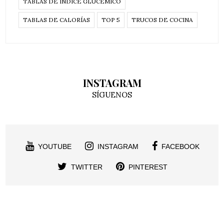
TABLAS DE INDICE GLUCÉMICO
TABLAS DE CALORÍAS
TOP 5
TRUCOS DE COCINA
INSTAGRAM
SÍGUENOS
YOUTUBE
INSTAGRAM
FACEBOOK
TWITTER
PINTEREST