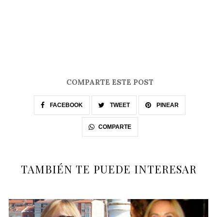
COMPARTE ESTE POST
FACEBOOK
TWEET
PINEAR
COMPARTE
TAMBIÉN TE PUEDE INTERESAR