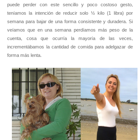
puede perder con este sencillo y poco costoso gesto,
teníamos la intención de reducir solo ½ kilo (1 libra) por
semana para bajar de una forma consistente y duradera. Si
veíamos que en una semana perdíamos más peso de la
cuenta, cosa que ocurría la mayoría de las veces,
incrementábamos la cantidad de comida para adelgazar de
forma más lenta.