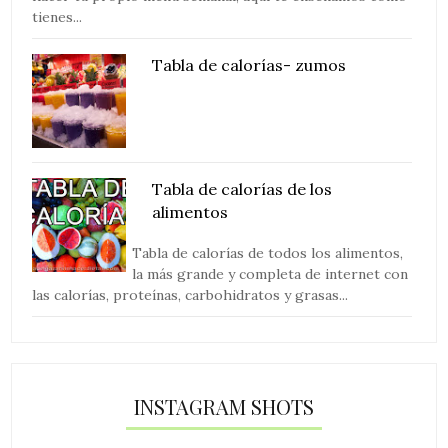
tienes...
Tabla de calorías- zumos
Tabla de calorías de los
alimentos
Tabla de calorías de todos los alimentos,
la más grande y completa de internet con
las calorías, proteínas, carbohidratos y grasas...
INSTAGRAM SHOTS