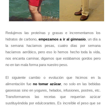
Redujimos las proteínas y grasas e incrementamos los
hidratos de carbono,
empezamos a ir al gimnasio
, un día a
la semana hacíamos pesas, cuatro días por semana
hacíamos aeróbico, pero eso lo hemos hecho toda la vida,
nos encanta caminar, digamos que estábamos gordos pero
no en tan mala forma para nuestro peso.
El siguiente cambio o evolución que hicimos en la
alimentación fue
no tomar azúcar
, no solo en las bebidas
gaseosas sino en yogures, helados, infusiones, postres, etc.
Transformamos las recetas que requerían azúcar
sustituyéndola por edulcorantes. Es increíble el peso que se