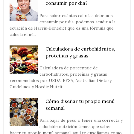
consumir por día?
Para saber cuántas calorías debemos
consumir por día, podemos acudir a la
ecuación de Harris-Benedict que es una fórmula que
calcula el nú...
Calculadora de carbohidratos,
proteínas y grasas
Calculadora de porcentaje de
carbohidratos, proteínas y grasas
recomendados por USDA, EFSA, Australian Dietary
Guidelines y Nordic Nutrit...
Cómo diseñar tu propio menú
semanal
Para bajar de peso o tener una correcta y
saludable nutrición tienes que saber
hacer tu propio menú semanal, aquí te enseñamos como