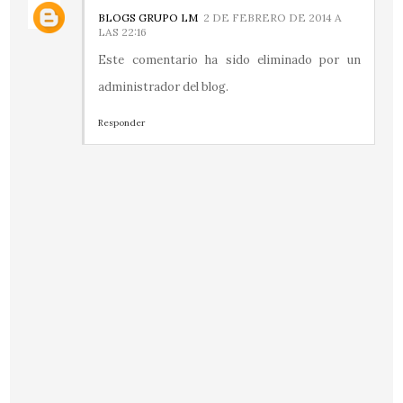
BLOGS GRUPO LM
2 DE FEBRERO DE 2014 A
LAS 22:16
Este comentario ha sido eliminado por un
administrador del blog.
Responder