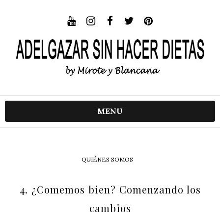
MENU
QUIÉNES SOMOS
4. ¿Comemos bien? Comenzando los
cambios