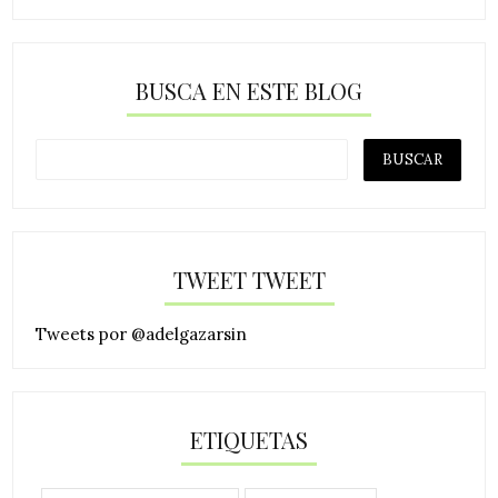
BUSCA EN ESTE BLOG
TWEET TWEET
Tweets por @adelgazarsin
ETIQUETAS