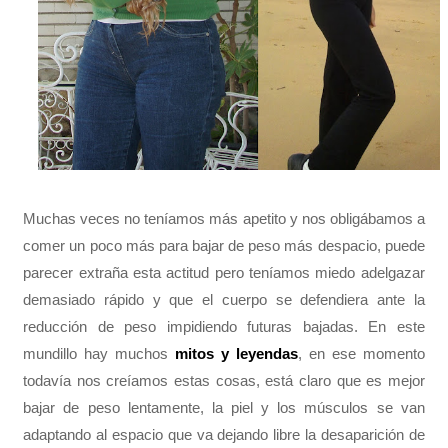
Muchas veces no teníamos más apetito y nos obligábamos a
comer un poco más para bajar de peso más despacio, puede
parecer extraña esta actitud pero teníamos miedo adelgazar
demasiado rápido y que el cuerpo se defendiera ante la
reducción de peso impidiendo futuras bajadas. En este
mundillo hay muchos
mitos y leyendas
, en ese momento
todavía nos creíamos estas cosas, está claro que es mejor
bajar de peso lentamente, la piel y los músculos se van
adaptando al espacio que va dejando libre la desaparición de