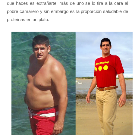
que haces es extrañarte, más de uno se lo tira a la cara al
pobre camarero y sin embargo es la proporción saludable de
proteínas en un plato.