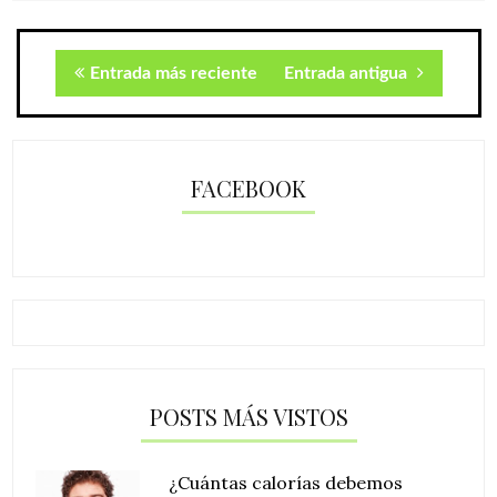
Entrada más reciente
Entrada antigua
FACEBOOK
POSTS MÁS VISTOS
¿Cuántas calorías debemos