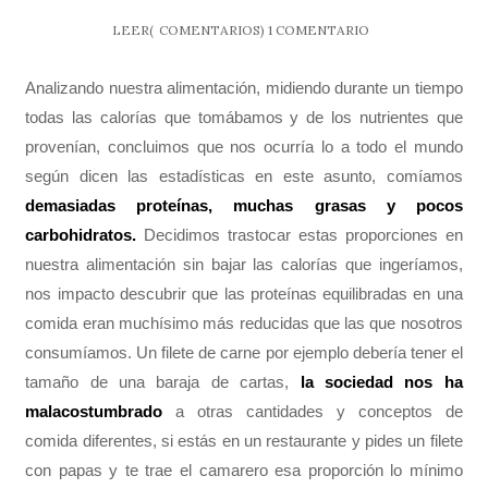
LEER(
COMENTARIOS)
1 COMENTARIO
Analizando nuestra alimentación, midiendo durante un tiempo
todas las calorías que tomábamos y de los nutrientes que
provenían, concluimos que nos ocurría lo a todo el mundo
según dicen las estadísticas en este asunto, comíamos
demasiadas proteínas, muchas grasas y pocos
carbohidratos.
Decidimos trastocar estas proporciones en
nuestra alimentación sin bajar las calorías que ingeríamos,
nos impacto descubrir que las proteínas equilibradas en una
comida eran muchísimo más reducidas que las que nosotros
consumíamos. Un filete de carne por ejemplo debería tener el
tamaño de una baraja de cartas,
la sociedad nos ha
malacostumbrado
a otras cantidades y conceptos de
comida diferentes, si estás en un restaurante y pides un filete
con papas y te trae el camarero esa proporción lo mínimo