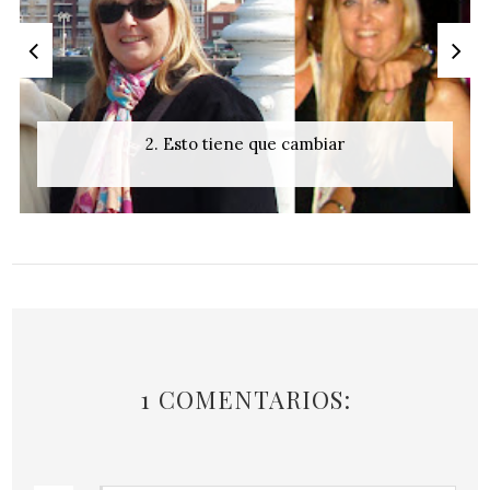
2. Esto tiene que cambiar
1 COMENTARIOS: