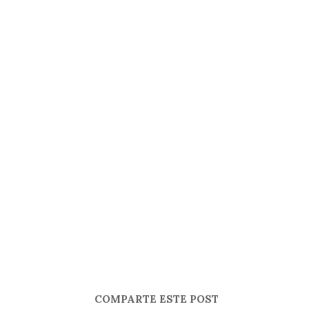
COMPARTE ESTE POST