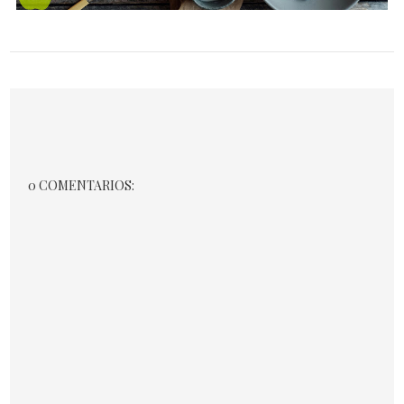
0 COMENTARIOS: