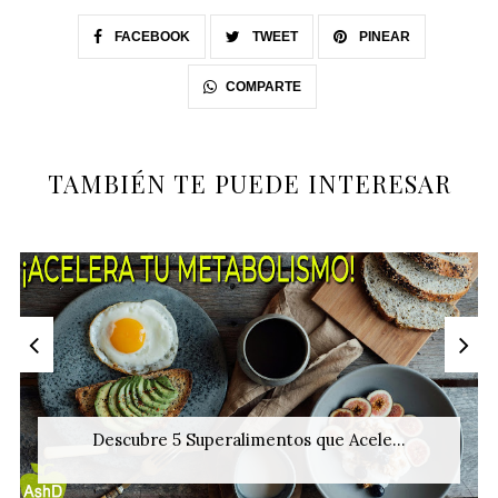
FACEBOOK
TWEET
PINEAR
COMPARTE
TAMBIÉN TE PUEDE INTERESAR
Descubre 5 Superalimentos que Acele...