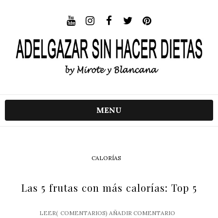
MENU
CALORÍAS
Las 5 frutas con más calorías: Top 5
LEER(
COMENTARIOS)
AÑADIR COMENTARIO