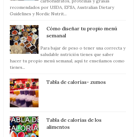
carbohidratos, proteínas y grasas
recomendados por USDA, EFSA, Australian Dietary
Guidelines y Nordic Nutrit...
Cómo diseñar tu propio menú
semanal
Para bajar de peso o tener una correcta y
saludable nutrición tienes que saber
hacer tu propio menú semanal, aquí te enseñamos como
tienes...
Tabla de calorías- zumos
Tabla de calorías de los
alimentos