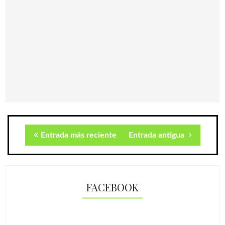
Entrada más reciente
Entrada antigua
FACEBOOK