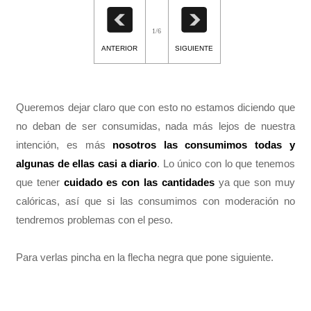
1/6
ANTERIOR
SIGUIENTE
Queremos dejar claro que con esto no estamos diciendo que
no deban de ser consumidas, nada más lejos de nuestra
intención, es más
nosotros las consumimos todas y
algunas de ellas casi a diario
. Lo único con lo que tenemos
que tener
cuidado es con las cantidades
ya que son muy
calóricas, así que si las consumimos con moderación no
tendremos problemas con el peso.
Para verlas pincha en la flecha negra que pone siguiente.