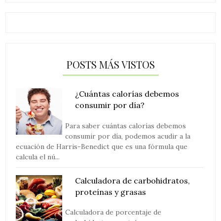
POSTS MÁS VISTOS
¿Cuántas calorías debemos
consumir por día?
Para saber cuántas calorías debemos
consumir por día, podemos acudir a la
ecuación de Harris-Benedict que es una fórmula que
calcula el nú...
Calculadora de carbohidratos,
proteínas y grasas
Calculadora de porcentaje de