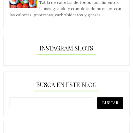
Tabla de calorías de todos los alimentos,
la más grande y completa de internet con
las calorías, proteínas, carbohidratos y grasas...
INSTAGRAM SHOTS
BUSCA EN ESTE BLOG