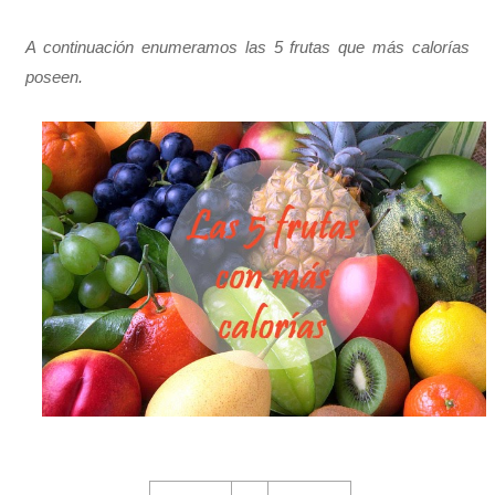
A continuación enumeramos las 5 frutas que más calorías
poseen.