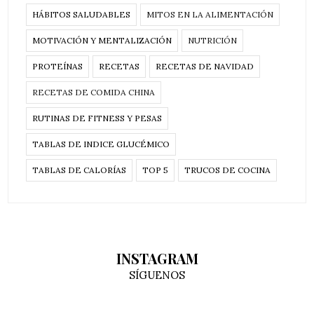
HÁBITOS SALUDABLES
MITOS EN LA ALIMENTACIÓN
MOTIVACIÓN Y MENTALIZACIÓN
NUTRICIÓN
PROTEÍNAS
RECETAS
RECETAS DE NAVIDAD
RECETAS DE COMIDA CHINA
RUTINAS DE FITNESS Y PESAS
TABLAS DE INDICE GLUCÉMICO
TABLAS DE CALORÍAS
TOP 5
TRUCOS DE COCINA
INSTAGRAM
SÍGUENOS