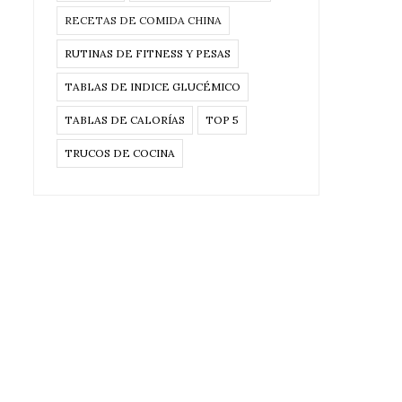
RECETAS DE COMIDA CHINA
RUTINAS DE FITNESS Y PESAS
TABLAS DE INDICE GLUCÉMICO
TABLAS DE CALORÍAS
TOP 5
TRUCOS DE COCINA