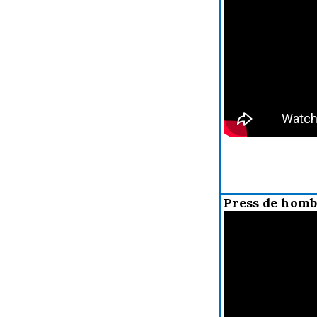
Press de hom