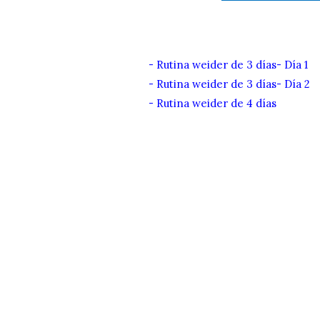
-
Rutina weider de 3 días- Día 1
-
Rutina weider de 3 días- Día 2
-
Rutina weider de 4 días