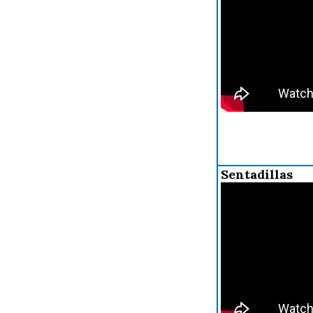
Sentadillas