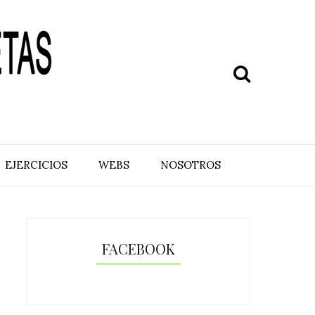
EJERCICIOS
WEBS
NOSOTROS
FACEBOOK