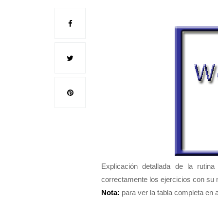
Explicación detallada de la ruti
correctamente los ejercicios con su 
Nota:
para ver la tabla completa en a