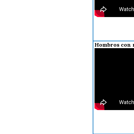
Hombros con 