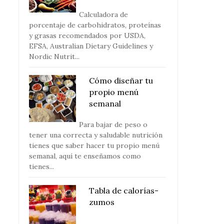
Calculadora de
porcentaje de carbohidratos, proteínas
y grasas recomendados por USDA,
EFSA, Australian Dietary Guidelines y
Nordic Nutrit...
Cómo diseñar tu
propio menú
semanal
Para bajar de peso o
tener una correcta y saludable nutrición
tienes que saber hacer tu propio menú
semanal, aquí te enseñamos como
tienes...
Tabla de calorías-
zumos