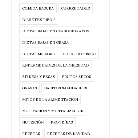
COMIDA BASURA
CURIOSIDADES
DIABETES TIPO 2
DIETAS BAJAS EN CARBOHIDRATOS
DIETAS BAJAS EN GRASA
DIETAS MILAGRO
EJERCICIO FÍSICO
ENFERMEDADES DE LA OBESIDAD
FITNESS Y PESAS
FRUTOS SECOS
GRASAS
HÁBITOS SALUDABLES
MITOS EN LA ALIMENTACIÓN
MOTIVACIÓN Y MENTALIZACIÓN
NUTRICIÓN
PROTEÍNAS
RECETAS
RECETAS DE NAVIDAD