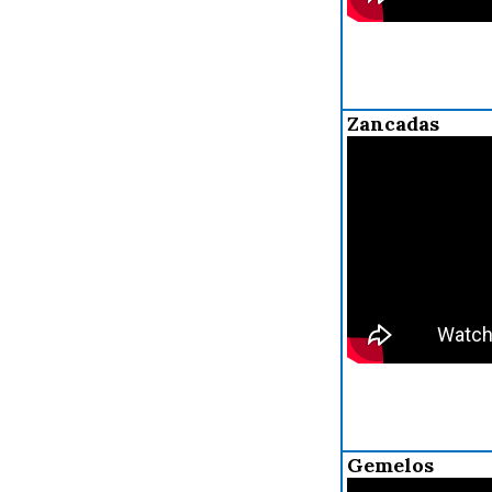
Zancadas
Gemelos