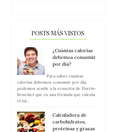
POSTS MÁS VISTOS
¿Cuántas calorías
debemos consumir
por día?
Para saber cuántas
calorías debemos consumir por día,
podemos acudir a la ecuación de Harris-
Benedict que es una fórmula que calcula
el nú...
Calculadora de
carbohidratos,
proteínas y grasas