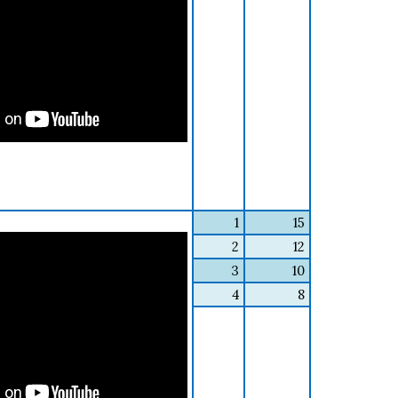
1
15
2
12
3
10
4
8