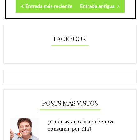
Entrada más reciente
Entrada antigua
FACEBOOK
POSTS MÁS VISTOS
¿Cuántas calorías debemos
consumir por día?