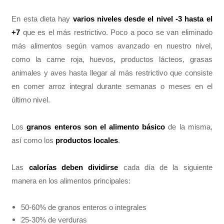
En esta dieta hay
varios niveles desde el nivel -3 hasta el
+7
que es el más restrictivo. Poco a poco se van eliminado
más alimentos según vamos avanzado en nuestro nivel,
como la carne roja, huevos, productos lácteos, grasas
animales y aves hasta llegar al más restrictivo que consiste
en comer arroz integral durante semanas o meses en el
último nivel.
Los
granos enteros son el alimento básico
de la misma,
así como los
productos locales
.
Las
calorías deben dividirse
cada día de la siguiente
manera en los alimentos principales:
50-60% de granos enteros o integrales
25-30% de verduras