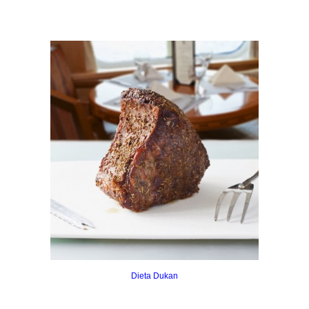
Dieta
Dukan