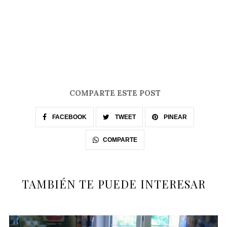
COMPARTE ESTE POST
FACEBOOK
TWEET
PINEAR
COMPARTE
TAMBIÉN TE PUEDE INTERESAR