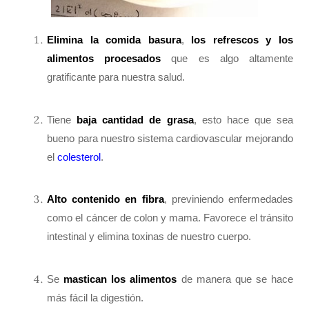
Elimina la comida basura
,
los refrescos y los
alimentos procesados
que es algo altamente
gratificante para nuestra salud.
Tiene
baja cantidad de grasa
, esto hace que sea
bueno para nuestro sistema cardiovascular mejorando
el
colesterol
.
Alto contenido en fibra
, previniendo enfermedades
como el cáncer de colon y mama. Favorece el tránsito
intestinal y elimina toxinas de nuestro cuerpo.
Se
mastican los alimentos
de manera que se hace
más fácil la digestión.