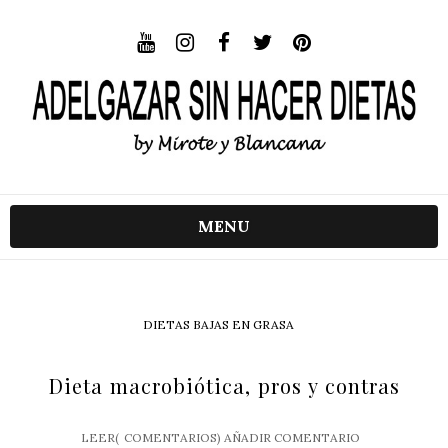
MENU
DIETAS BAJAS EN GRASA
Dieta macrobiótica, pros y contras
LEER(
COMENTARIOS)
AÑADIR COMENTARIO