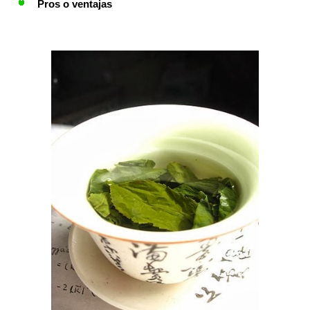
Pros o ventajas