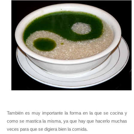
También es muy importante la forma en la que se cocina y
como se mastica la misma, ya que hay que hacerlo muchas
veces para que se digiera bien la comida.