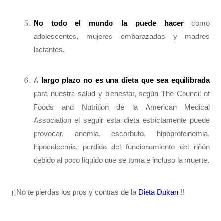
No todo el mundo la puede hacer
como
adolescentes, mujeres embarazadas y madres
lactantes.
A
largo plazo no es una dieta que sea equilibrada
para nuestra salud y bienestar, según The Council of
Foods and Nutrition de la American Medical
Association el seguir esta dieta estrictamente puede
provocar, anemia, escorbuto, hipoproteinemia,
hipocalcemia, perdida del funcionamiento del riñón
debido al poco líquido que se toma e incluso la muerte.
¡¡No te pierdas los pros y contras de la
Dieta
Dukan
!!