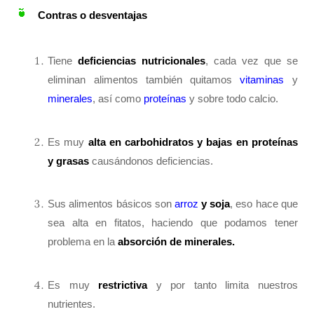
Contras o desventajas
Tiene
deficiencias nutricionales
, cada vez que se
eliminan alimentos también quitamos
vitaminas
y
minerales
, así como
proteínas
y sobre todo calcio.
Es muy
alta en carbohidratos y bajas en proteínas
y grasas
causándonos deficiencias.
Sus alimentos básicos son
arroz
y soja
, eso hace que
sea alta en fitatos, haciendo que podamos tener
problema en la
absorción de minerales.
Es muy
restrictiva
y por tanto limita nuestros
nutrientes.