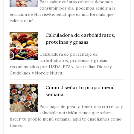
Para saber cuántas calorías debemos
consumir por día, podemos acudir a la
ecuación de Harris-Benedict que es una fórmula que
calcula el nú...
Calculadora de carbohidratos,
proteínas y grasas
Calculadora de porcentaje de
carbohidratos, proteínas y grasas
recomendados por USDA, EFSA, Australian Dietary
Guidelines y Nordic Nutrit...
Cómo diseñar tu propio menú
semanal
Para bajar de peso o tener una correcta y
saludable nutrición tienes que saber
hacer tu propio menú semanal, aquí te enseñamos como
tienes...