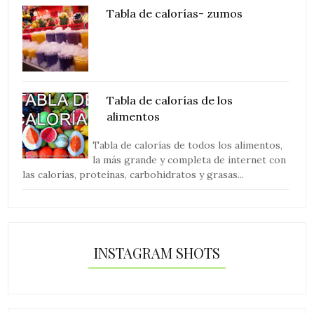
Tabla de calorías- zumos
Tabla de calorías de los
alimentos
Tabla de calorías de todos los alimentos,
la más grande y completa de internet con
las calorías, proteínas, carbohidratos y grasas...
INSTAGRAM SHOTS