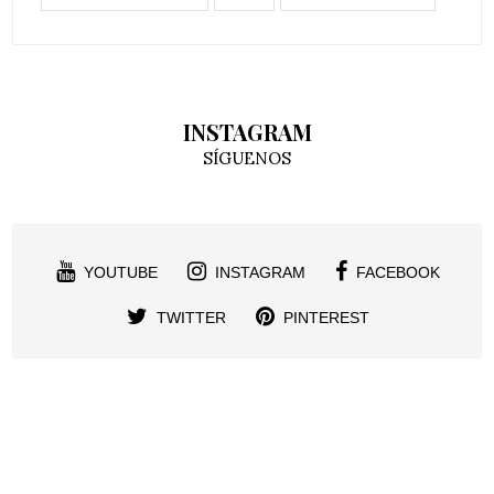
INSTAGRAM
SÍGUENOS
YOUTUBE
INSTAGRAM
FACEBOOK
TWITTER
PINTEREST