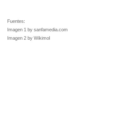
Fuentes:
Imagen 1 by sanfamedia.com
Imagen 2 by Wikimol