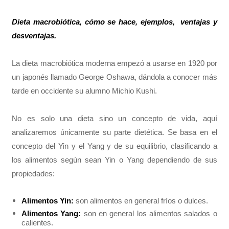
Dieta macrobiótica, cómo se hace, ejemplos, ventajas y
desventajas.
La dieta macrobiótica moderna empezó a usarse en 1920 por
un japonés llamado George Oshawa, dándola a conocer más
tarde en occidente su alumno Michio Kushi.
No es solo una dieta sino un concepto de vida, aquí
analizaremos únicamente su parte dietética. Se basa en el
concepto del Yin y el Yang y de su equilibrio, clasificando a
los alimentos según sean Yin o Yang dependiendo de sus
propiedades:
Alimentos Yin:
son alimentos en general fríos o dulces.
Alimentos Yang:
son en general los alimentos salados o
calientes.