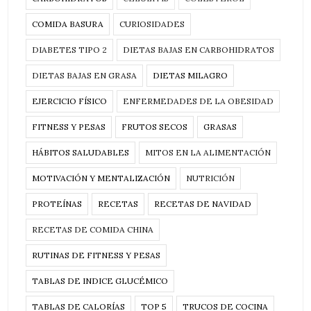
COMIDA BASURA
CURIOSIDADES
DIABETES TIPO 2
DIETAS BAJAS EN CARBOHIDRATOS
DIETAS BAJAS EN GRASA
DIETAS MILAGRO
EJERCICIO FÍSICO
ENFERMEDADES DE LA OBESIDAD
FITNESS Y PESAS
FRUTOS SECOS
GRASAS
HÁBITOS SALUDABLES
MITOS EN LA ALIMENTACIÓN
MOTIVACIÓN Y MENTALIZACIÓN
NUTRICIÓN
PROTEÍNAS
RECETAS
RECETAS DE NAVIDAD
RECETAS DE COMIDA CHINA
RUTINAS DE FITNESS Y PESAS
TABLAS DE INDICE GLUCÉMICO
TABLAS DE CALORÍAS
TOP 5
TRUCOS DE COCINA